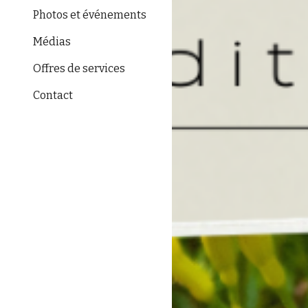
Photos et événements
Médias
Offres de services
Contact